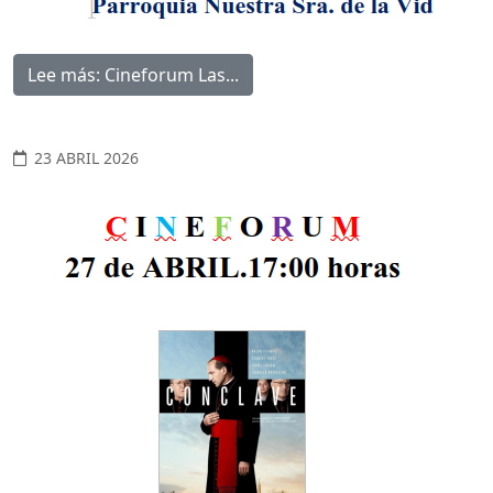
Lee más: Cineforum Las...
23 ABRIL 2026