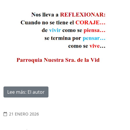
Lee más: El autor
21 ENERO 2026