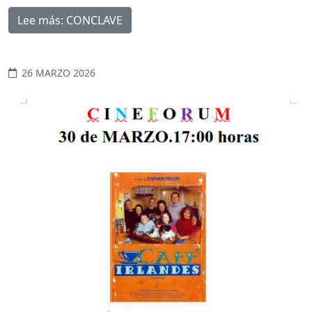
Lee más: CONCLAVE
26 MARZO 2026