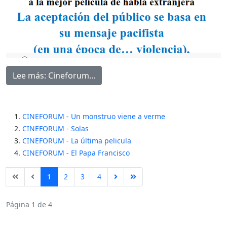
Lee más: Cineforum...
CINEFORUM - Un monstruo viene a verme
CINEFORUM - Solas
CINEFORUM - La última pelicula
CINEFORUM - El Papa Francisco
1
2
3
4
Página 1 de 4