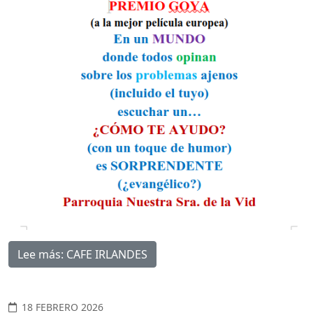
Lee más: CAFE IRLANDES
18 FEBRERO 2026