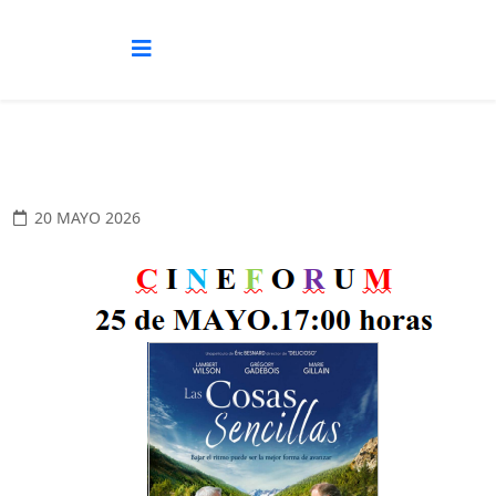
20 MAYO 2026