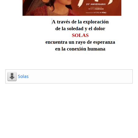
Solas