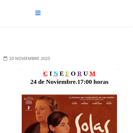
20 NOVIEMBRE 2025