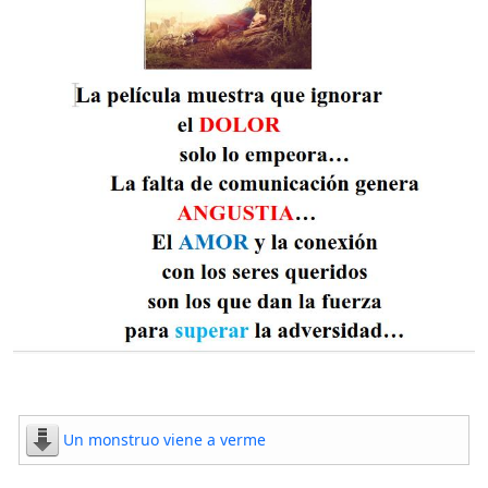
Un monstruo viene a verme