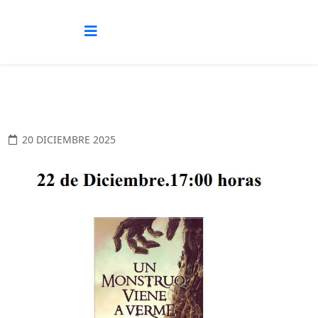
20 DICIEMBRE 2025