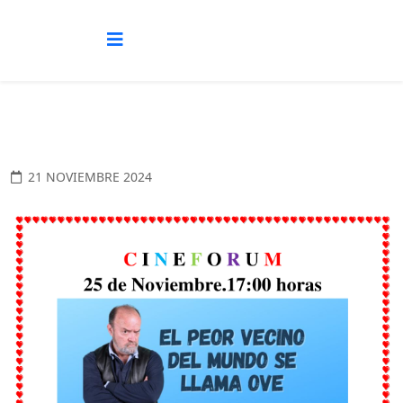
21 NOVIEMBRE 2024