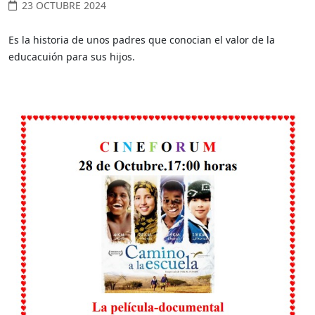
23 OCTUBRE 2024
Es la historia de unos padres que conocian el valor de la
educacuión para sus hijos.