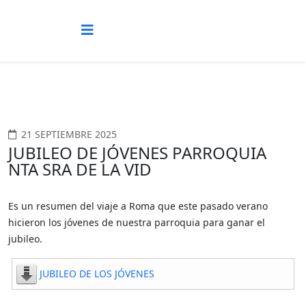
21 SEPTIEMBRE 2025
JUBILEO DE JÓVENES PARROQUIA
NTA SRA DE LA VID
Es un resumen del viaje a Roma que este pasado verano
hicieron los jóvenes de nuestra parroquia para ganar el
jubileo.
JUBILEO DE LOS JÓVENES