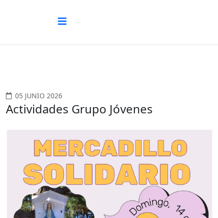
05 JUNIO 2026
Actividades Grupo Jóvenes