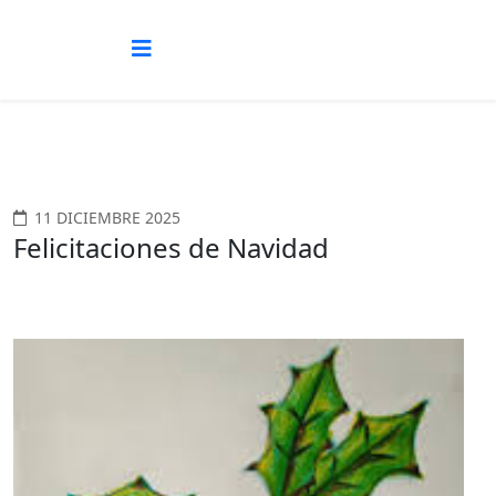
11 DICIEMBRE 2025
Felicitaciones de Navidad