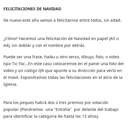
FELICITACIONES DE NAVIDAD
De nuevo este año vamos a felicitarnos entre todos, sin edad.
¿Cómo? Hacemos una felicitación de Navidad en papel (A5 o
A4), sin doblar y con el nombre por detrás.
Puede ser una frase, haiku u otro verso, dibujo, foto, o video
tipo Tic-Toc…En este caso colocaremos en el panel una foto del
video y un codigo QR que apunte a su dirección para verlo en
el movil. Expondremos todas las felicitaciones en el atrio de la
Iglesia.
Para los peques habrá dos o tres premios por votación
popular. (Pondremos una "Estrella" por delante del trabajo
para identificar la categoria de hasta los 13 años).