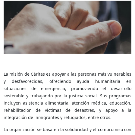
La misión de Cáritas es apoyar a las personas más vulnerables
y desfavorecidas, ofreciendo ayuda humanitaria en
situaciones de emergencia, promoviendo el desarrollo
sostenible y trabajando por la justicia social. Sus programas
incluyen asistencia alimentaria, atención médica, educación,
rehabilitación de víctimas de desastres, y apoyo a la
integración de inmigrantes y refugiados, entre otros.
La organización se basa en la solidaridad y el compromiso con