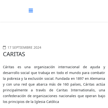
17 SEPTIEMBRE 2024
CARITAS
Cáritas es una organización internacional de ayuda y
desarrollo social que trabaja en todo el mundo para combatir
la pobreza y la exclusión social. Fundada en 1897 en Alemania
y con una red que abarca más de 160 países, Cáritas actúa
principalmente a través de Caritas Internationalis, una
confederación de organizaciones nacionales que operan bajo
los principios de la Iglesia Católica