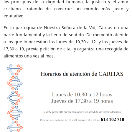
los principios de la dignidad humana, la justicia y el amor
cristiano, tratando de construir un mundo más justo y
equitativo.
En la parroquia de Nuestra Señora de la Vid, Cáritas en una
parte fundamental y la llena de sentido. De momento atiende
a los que lo necesitan los lunes de 10,30 a 12 y los jueves de
17,30 a 19, previa petición de cita, y organiza una recogida de
alimentos una vez al mes.