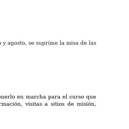
o y agosto, se suprime la misa de las
ponerlo en marcha para el curso que
ación, visitas a sitios de misión,