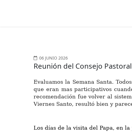
06 JUNIO 2026
Reunión del Consejo Pastoral
Evaluamos la Semana Santa. Todos 
que eran mas participativos cuand
recomendación fue volver al sistema
Viernes Santo, resultó bien y parec
Los días de la visita del Papa, en l