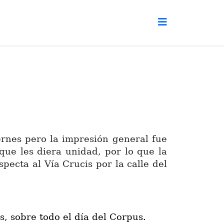
rnes pero la impresión general fue
ue les diera unidad, por lo que la
pecta al Vía Crucis por la calle del
s, sobre todo el día del Corpus.