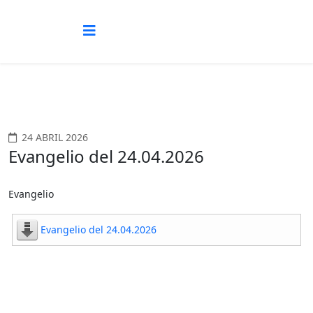
24 ABRIL 2026
Evangelio del 24.04.2026
Evangelio
Evangelio del 24.04.2026