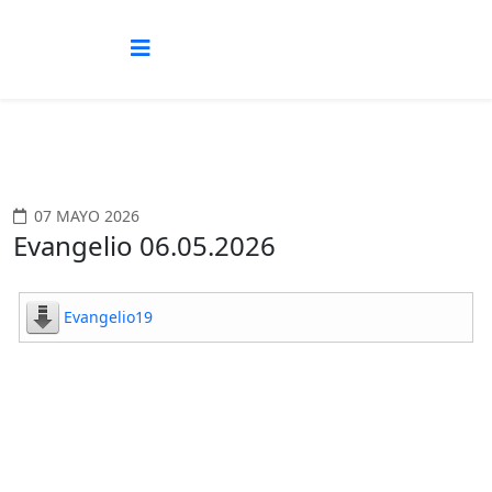
07 MAYO 2026
Evangelio 06.05.2026
Evangelio19