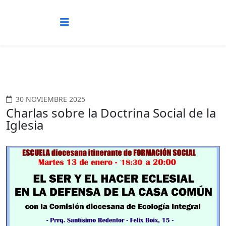
30 NOVIEMBRE 2025
Charlas sobre la Doctrina Social de la
Iglesia