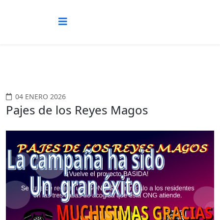
04 ENERO 2026
Pajes de los Reyes Magos