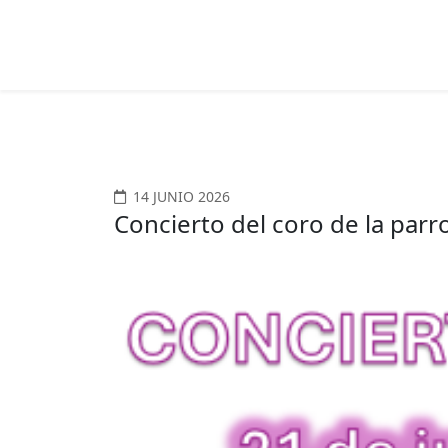
14 JUNIO 2026
Concierto del coro de la parr