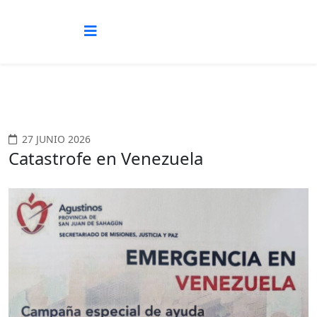
27 JUNIO 2026
Catastrofe en Venezuela