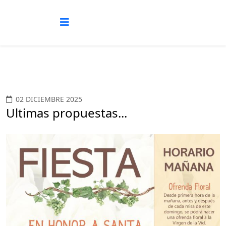
02 DICIEMBRE 2025
Ultimas propuestas...