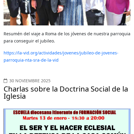
Resumén del viaje a Roma de los jóvenes de nuestra parroquia
para conseguir el jubileo.
https://la-vid.org/actividades/jovenes/jubileo-de-jovenes-
parroquia-nta-sra-de-la-vid
30 NOVIEMBRE 2025
Charlas sobre la Doctrina Social de la
Iglesia