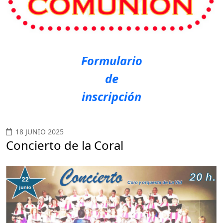
Formulario
de
inscripción
18 JUNIO 2025
Concierto de la Coral