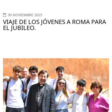
30 NOVIEMBRE 2025
VIAJE DE LOS JÓVENES A ROMA PARA
EL JUBILEO.