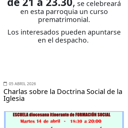
de 21 a 23.30
,
se celebreará
en esta parroquia un
curso
prematrimonial.
Los interesados pueden apuntarse
en el despacho.
05 ABRIL 2026
Charlas sobre la Doctrina Social de la
Iglesia