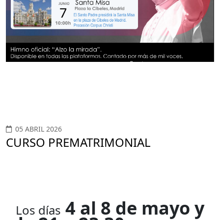
05 ABRIL 2026
CURSO PREMATRIMONIAL
4 al 8 de mayo y
Los
días