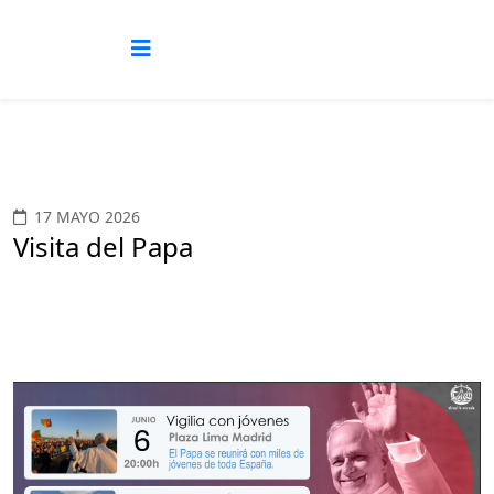
17 MAYO 2026
Visita del Papa