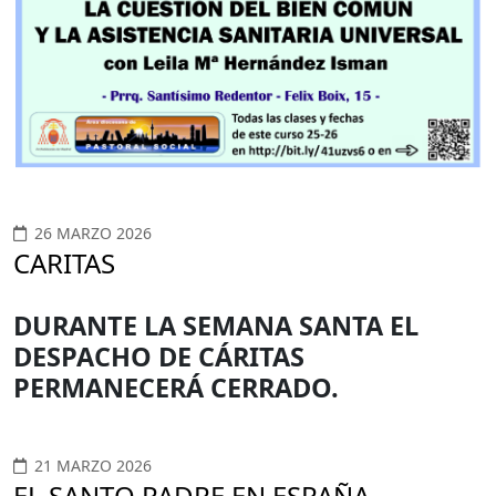
26 MARZO 2026
CARITAS
DURANTE LA SEMANA SANTA EL
DESPACHO DE CÁRITAS
PERMANECERÁ CERRADO.
21 MARZO 2026
EL SANTO PADRE EN ESPAÑA