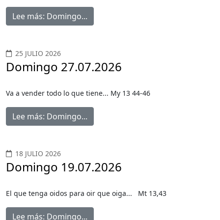
Lee más: Domingo...
25 JULIO 2026
Domingo 27.07.2026
Va a vender todo lo que tiene... My 13 44-46
Lee más: Domingo...
18 JULIO 2026
Domingo 19.07.2026
El que tenga oidos para oir que oiga... Mt 13,43
Lee más: Domingo...