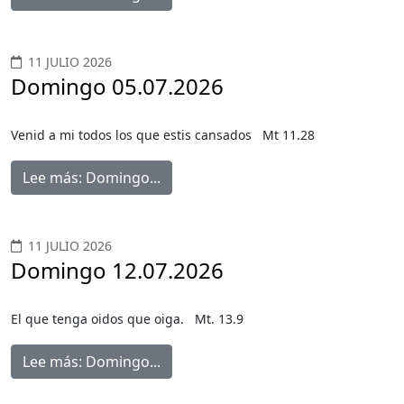
11 JULIO 2026
Domingo 05.07.2026
Venid a mi todos los que estis cansados Mt 11.28
Lee más: Domingo...
11 JULIO 2026
Domingo 12.07.2026
El que tenga oidos que oiga. Mt. 13.9
Lee más: Domingo...