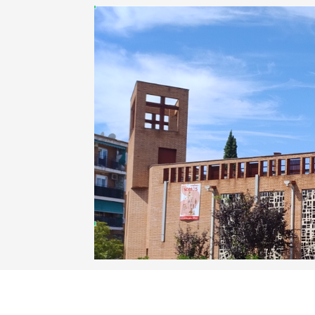
Anterior