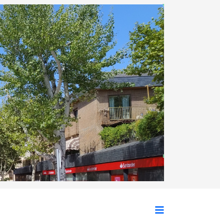
Siguiente