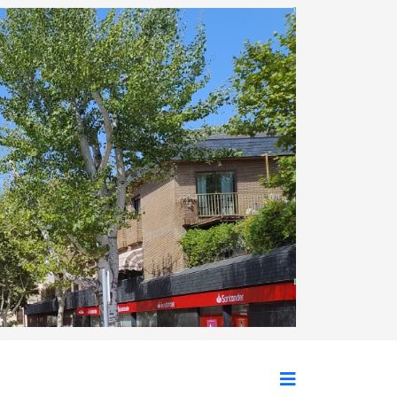
Siguiente