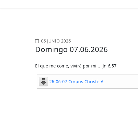
06 JUNIO 2026
Domingo 07.06.2026
El que me come, vivirá por mi... Jn 6,57
26-06-07 Corpus Christi- A