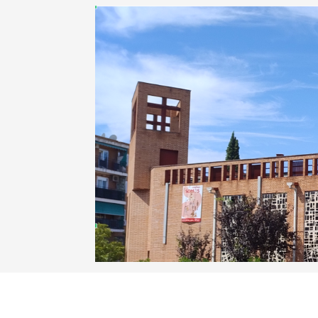
Anterior