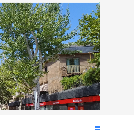
Siguiente