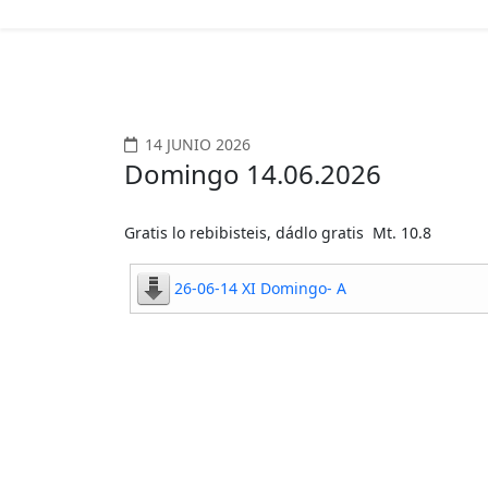
14 JUNIO 2026
Domingo 14.06.2026
Gratis lo rebibisteis, dádlo gratis Mt. 10.8
26-06-14 XI Domingo- A