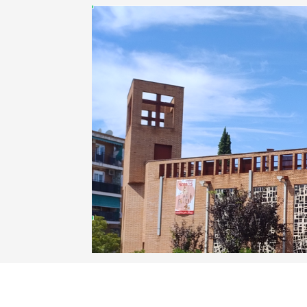
Anterior