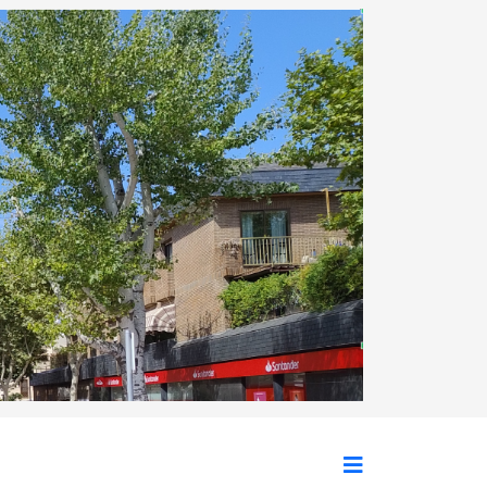
Siguiente