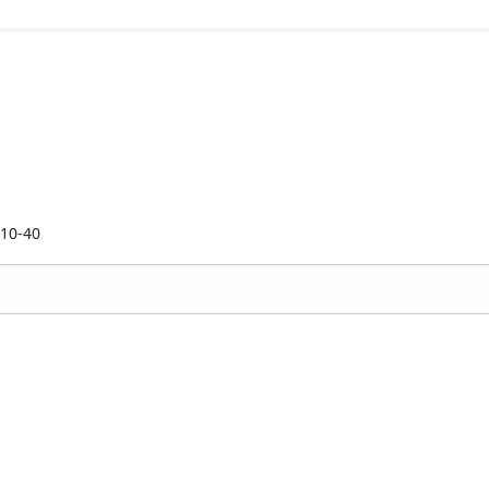
 10-40