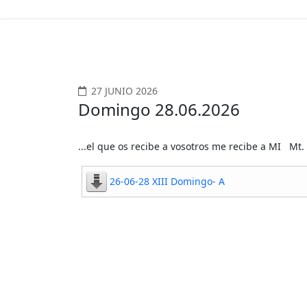
27 JUNIO 2026
Domingo 28.06.2026
...el que os recibe a vosotros me recibe a MI Mt.
26-06-28 XIII Domingo- A