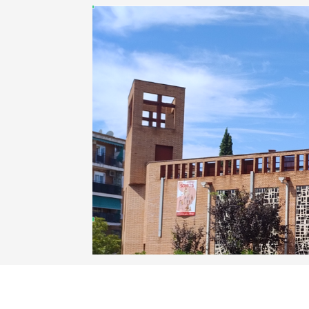
Anterior