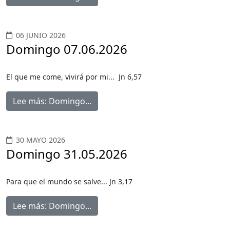
06 JUNIO 2026
Domingo 07.06.2026
El que me come, vivirá por mi... Jn 6,57
Lee más: Domingo...
30 MAYO 2026
Domingo 31.05.2026
Para que el mundo se salve... Jn 3,17
Lee más: Domingo...