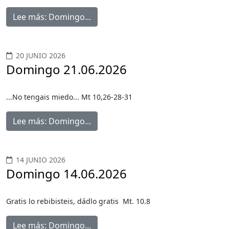
Lee más: Domingo...
20 JUNIO 2026
Domingo 21.06.2026
...No tengais miedo... Mt 10,26-28-31
Lee más: Domingo...
14 JUNIO 2026
Domingo 14.06.2026
Gratis lo rebibisteis, dádlo gratis Mt. 10.8
Lee más: Domingo...