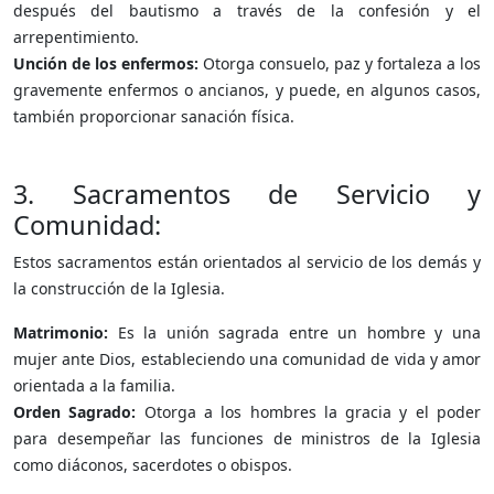
después del bautismo a través de la confesión y el
arrepentimiento.
Unción de los enfermos:
Otorga consuelo, paz y fortaleza a los
gravemente enfermos o ancianos, y puede, en algunos casos,
también proporcionar sanación física.
3. Sacramentos de Servicio y
Comunidad:
Estos sacramentos están orientados al servicio de los demás y
la construcción de la Iglesia.
Matrimonio:
Es la unión sagrada entre un hombre y una
mujer ante Dios, estableciendo una comunidad de vida y amor
orientada a la familia.
Orden Sagrado:
Otorga a los hombres la gracia y el poder
para desempeñar las funciones de ministros de la Iglesia
como diáconos, sacerdotes o obispos.