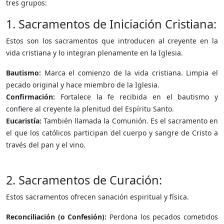
tres grupos:
1. Sacramentos de Iniciación Cristiana:
Estos son los sacramentos que introducen al creyente en la
vida cristiana y lo integran plenamente en la Iglesia.
Bautismo:
Marca el comienzo de la vida cristiana. Limpia el
pecado original y hace miembro de la Iglesia.
Confirmación:
Fortalece la fe recibida en el bautismo y
confiere al creyente la plenitud del Espíritu Santo.
Eucaristía:
También llamada la Comunión. Es el sacramento en
el que los católicos participan del cuerpo y sangre de Cristo a
través del pan y el vino.
2. Sacramentos de Curación:
Estos sacramentos ofrecen sanación espiritual y física.
Reconciliación (o Confesión):
Perdona los pecados cometidos