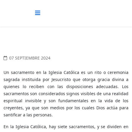
07 SEPTIEMBRE 2024
Un sacramento en la Iglesia Católica es un rito o ceremonia
sagrada instituida por Jesucristo que otorga gracia divina a
quienes lo reciben con las disposiciones adecuadas. Los
sacramentos son considerados signos visibles de una realidad
espiritual invisible y son fundamentales en la vida de los
creyentes, ya que son medios por los cuales Dios actúa para
santificar a las personas.
En la Iglesia Católica, hay siete sacramentos, y se dividen en