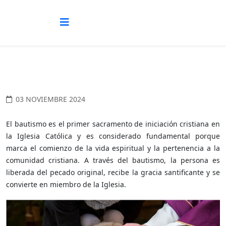
03 NOVIEMBRE 2024
El bautismo es el primer sacramento de iniciación cristiana en
la Iglesia Católica y es considerado fundamental porque
marca el comienzo de la vida espiritual y la pertenencia a la
comunidad cristiana. A través del bautismo, la persona es
liberada del pecado original, recibe la gracia santificante y se
convierte en miembro de la Iglesia.