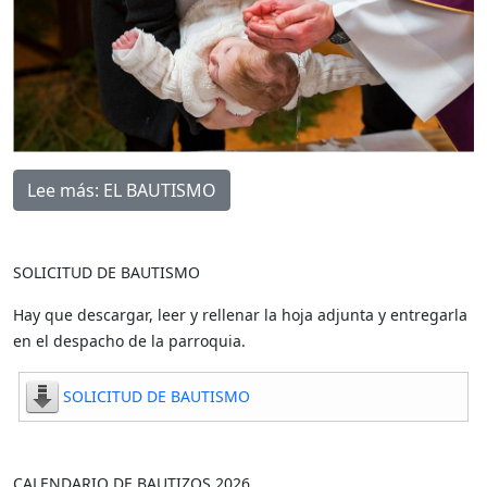
Lee más: EL BAUTISMO
SOLICITUD DE BAUTISMO
Hay que descargar, leer y rellenar la hoja adjunta y entregarla
en el despacho de la parroquia.
SOLICITUD DE BAUTISMO
CALENDARIO DE BAUTIZOS 2026