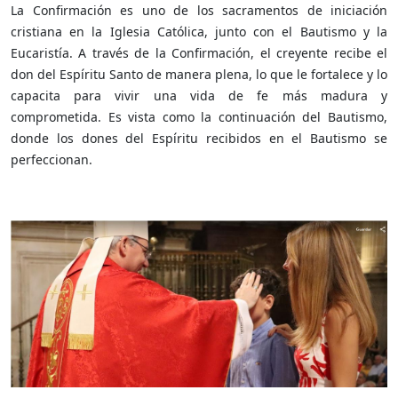
La Confirmación es uno de los sacramentos de iniciación
cristiana en la Iglesia Católica, junto con el Bautismo y la
Eucaristía. A través de la Confirmación, el creyente recibe el
don del Espíritu Santo de manera plena, lo que le fortalece y lo
capacita para vivir una vida de fe más madura y
comprometida. Es vista como la continuación del Bautismo,
donde los dones del Espíritu recibidos en el Bautismo se
perfeccionan.