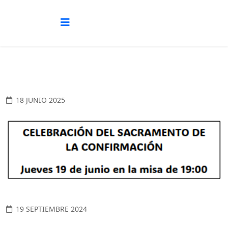
18 JUNIO 2025
19 SEPTIEMBRE 2024