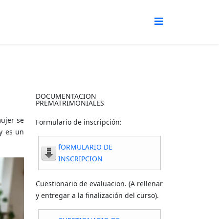
DOCUMENTACION
PREMATRIMONIALES
mujer se
Formulario de inscripción:
 y es un
fORMULARIO DE
INSCRIPCION
Cuestionario de evaluacion. (A rellenar
y entregar a la finalización del curso).