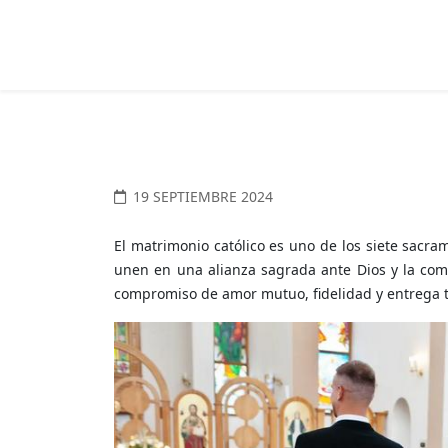
19 SEPTIEMBRE 2024
El matrimonio católico es uno de los siete sacra
unen en una alianza sagrada ante Dios y la comu
compromiso de amor mutuo, fidelidad y entrega to