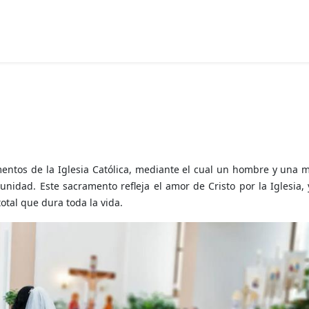
mentos de la Iglesia Católica, mediante el cual un hombre y una 
nidad. Este sacramento refleja el amor de Cristo por la Iglesia,
tal que dura toda la vida.