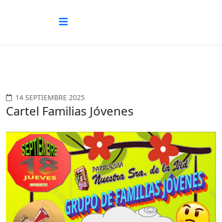
14 SEPTIEMBRE 2025
Cartel Familias Jóvenes