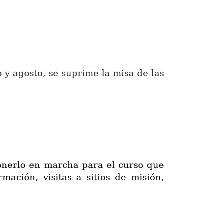
o y agosto, se suprime la misa de las
ponerlo en marcha para el curso que
ación, visitas a sitios de misión,