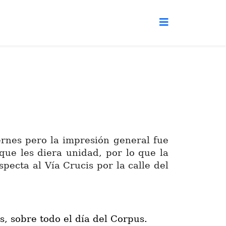
rnes pero la impresión general fue
ue les diera unidad, por lo que la
pecta al Vía Crucis por la calle del
s, sobre todo el día del Corpus.