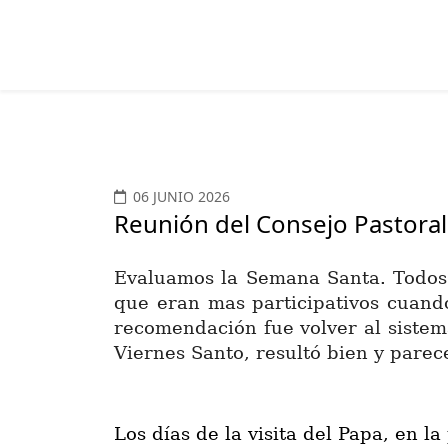
06 JUNIO 2026
Reunión del Consejo Pastoral
Evaluamos la Semana Santa. Todos 
que eran mas participativos cuand
recomendación fue volver al sistema
Viernes Santo, resultó bien y parec
Los días de la visita del Papa, en l