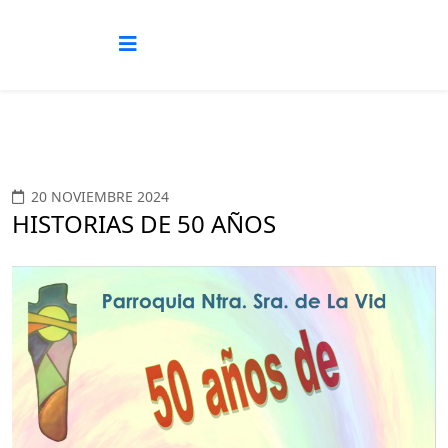
20 NOVIEMBRE 2024
HISTORIAS DE 50 AÑOS