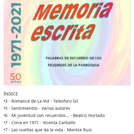
ÍNDICE
•3 - Romance de La Vid - Telesforo Gil
•5 - Sentimientos - Varios autores
•6 - Mi juventud son recuerdos... - Beatriz Hurtado
•7 - Coria en 1971 - Vicenta Carballo
•7 - Las vueltas que da la vida - Montse Ruiz