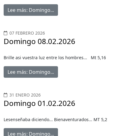
Lee más: Domingo...
07 FEBRERO 2026
Domingo 08.02.2026
Brille asi vuestra luz entre los hombres... Mt 5,16
Lee más: Domingo...
31 ENERO 2026
Domingo 01.02.2026
Lesenseñaba diciendo... Bienaventurados... MT 5,2
Lee más: Domingo...