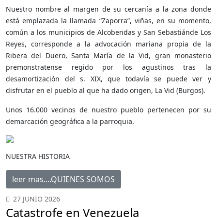
Nuestro nombre al margen de su cercanía a la zona donde
está emplazada la llamada “Zaporra”, viñas, en su momento,
común a los municipios de Alcobendas y San Sebastiánde Los
Reyes, corresponde a la advocación mariana propia de la
Ribera del Duero, Santa María de la Vid, gran monasterio
premonstratense regido por los agustinos tras la
desamortización del s. XIX, que todavía se puede ver y
disfrutar en el pueblo al que ha dado origen, La Vid (Burgos).
Unos 16.000 vecinos de nuestro pueblo pertenecen por su
demarcación geográfica a la parroquia.
NUESTRA HISTORIA
leer mas....QUIENES SOMOS
27 JUNIO 2026
Catastrofe en Venezuela