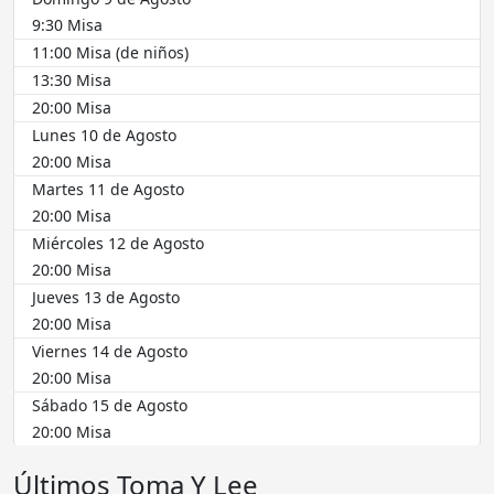
9:30 Misa
11:00 Misa (de niños)
13:30 Misa
20:00 Misa
Lunes 10 de Agosto
20:00 Misa
Martes 11 de Agosto
20:00 Misa
Miércoles 12 de Agosto
20:00 Misa
Jueves 13 de Agosto
20:00 Misa
Viernes 14 de Agosto
20:00 Misa
Sábado 15 de Agosto
20:00 Misa
Últimos Toma Y Lee