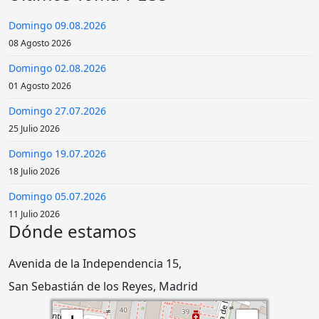
Domingo 09.08.2026
08 Agosto 2026
Domingo 02.08.2026
01 Agosto 2026
Domingo 27.07.2026
25 Julio 2026
Domingo 19.07.2026
18 Julio 2026
Domingo 05.07.2026
11 Julio 2026
Dónde estamos
Avenida de la Independencia 15,
San Sebastián de los Reyes, Madrid