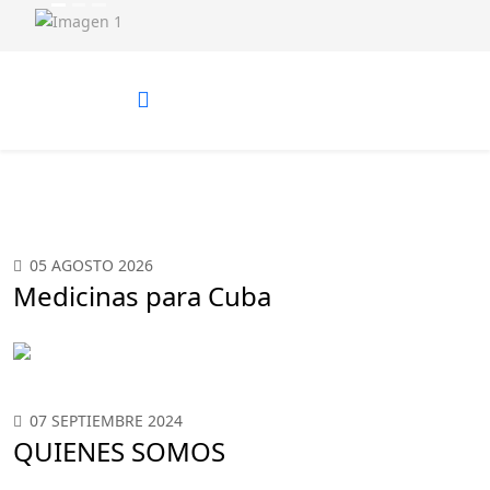
Anterior
Siguiente
05 AGOSTO 2026
Medicinas para Cuba
07 SEPTIEMBRE 2024
QUIENES SOMOS