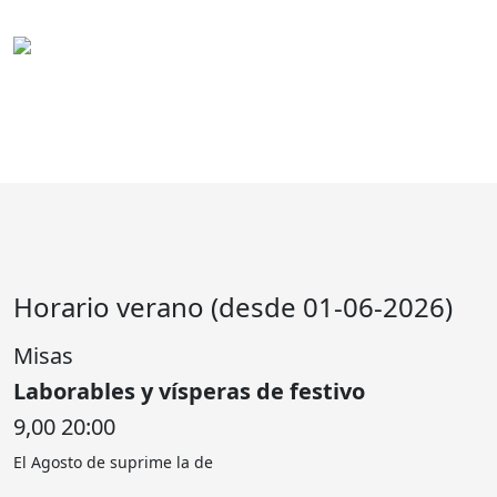
Horario verano (desde 01-06-2026)
Misas
Laborables y vísperas de festivo
9,00 20:00
El Agosto de suprime la de