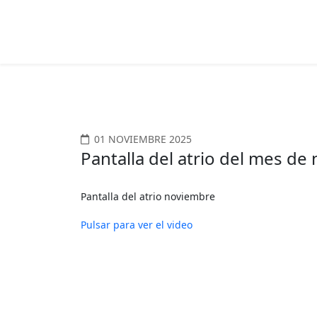
01 NOVIEMBRE 2025
Pantalla del atrio del mes de
Pantalla del atrio noviembre
Pulsar para ver el video