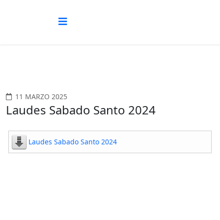
11 MARZO 2025
Laudes Sabado Santo 2024
Laudes Sabado Santo 2024