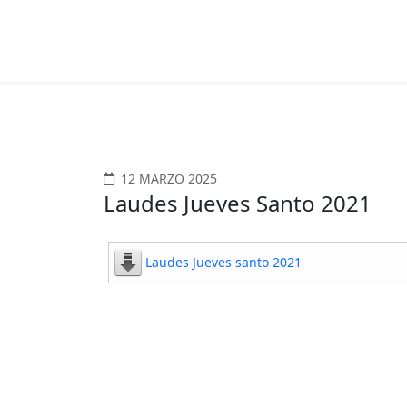
12 MARZO 2025
Laudes Jueves Santo 2021
Laudes Jueves santo 2021