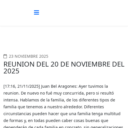
23 NOVIEMBRE 2025
REUNION DEL 20 DE NOVIEMBRE DEL
2025
[17:16, 21/11/2025] Juan Bel Aragones: Ayer tuvimos la
reunion. De nuevo no fué muy concurrida, pero si resultó
intensa. Hablamos de la familia, de los diferentes tipos de
familia que tenemos a nuestro alrededor. Diferentes
circunstancias pueden hacer que una familia tenga multitud
de formas y, en todas pueden caber cosas buenas que
dependerán de cada familia en concreto, sin generalizaciones.