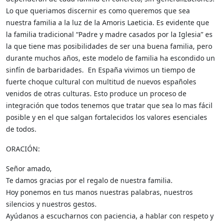
Lo que queriamos discernir es como queremos que sea
nuestra familia a la luz de la Amoris Laeticia. Es evidente que
la familia tradicional “Padre y madre casados por la Iglesia” es
la que tiene mas posibilidades de ser una buena familia, pero
durante muchos años, este modelo de familia ha escondido un
sinfín de barbaridades. En España vivimos un tiempo de
fuerte choque cultural con multitud de nuevos españoles
venidos de otras culturas. Esto produce un proceso de
integración que todos tenemos que tratar que sea lo mas fácil
posible y en el que salgan fortalecidos los valores esenciales
de todos.
ORACIÓN:
Señor amado,
Te damos gracias por el regalo de nuestra familia.
Hoy ponemos en tus manos nuestras palabras, nuestros
silencios y nuestros gestos.
Ayúdanos a escucharnos con paciencia, a hablar con respeto y