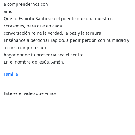
a comprendernos con
amor.
Que tu Espíritu Santo sea el puente que una nuestros
corazones, para que en cada
conversación reine la verdad, la paz y la ternura.
Enséñanos a perdonar rápido, a pedir perdón con humildad y
a construir juntos un
hogar donde tu presencia sea el centro.
En el nombre de Jesús, Amén.
Familia
Este es el video que vimos