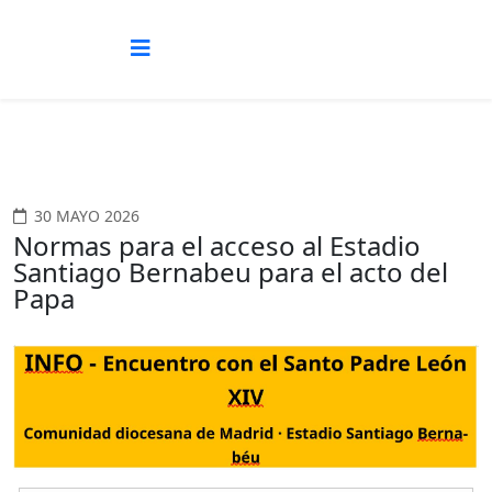
30 MAYO 2026
Normas para el acceso al Estadio
Santiago Bernabeu para el acto del
Papa