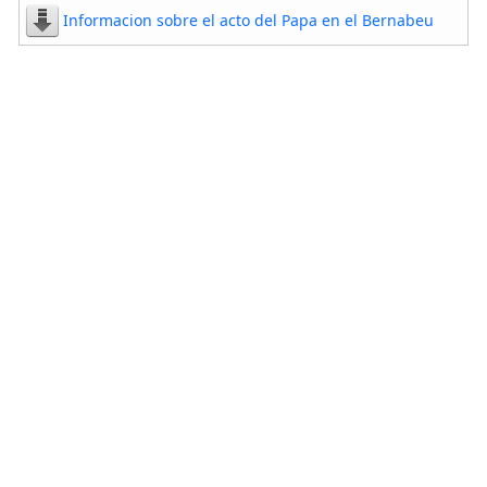
Informacion sobre el acto del Papa en el Bernabeu