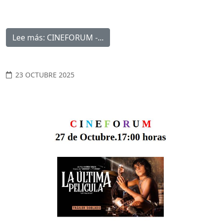
Lee más: CINEFORUM -...
23 OCTUBRE 2025