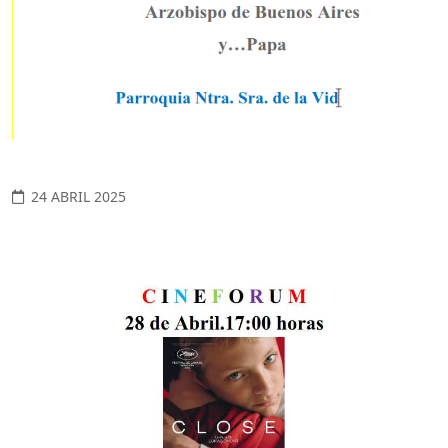
24 ABRIL 2025