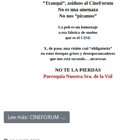
Lee más: CINEFORUM -...