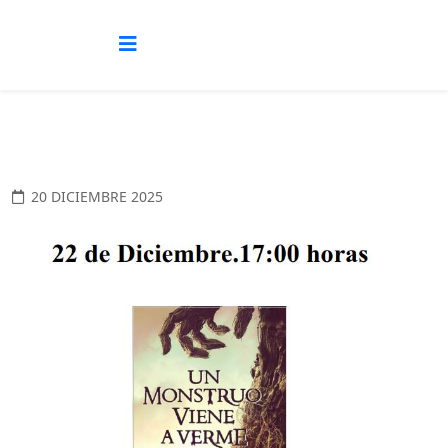
20 DICIEMBRE 2025