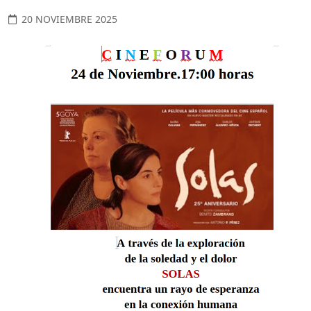
20 NOVIEMBRE 2025