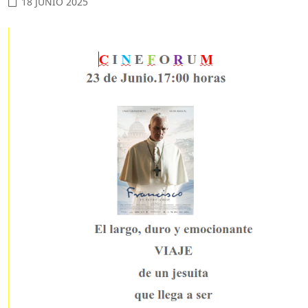
18 JUNIO 2025